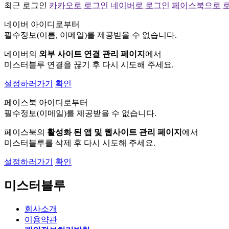
최근 로그인
카카오로 로그인
네이버로 로그인
페이스북으로 
네이버 아이디로부터
필수정보(이름, 이메일)를 제공받을 수 없습니다.
네이버의
외부 사이트 연결 관리 페이지
에서
미스터블루 연결을 끊기 후 다시 시도해 주세요.
설정하러가기
확인
페이스북 아이디로부터
필수정보(이메일)를 제공받을 수 없습니다.
페이스북의
활성화 된 앱 및 웹사이트 관리 페이지
에서
미스터블루를 삭제 후 다시 시도해 주세요.
설정하러가기
확인
미스터블루
회사소개
이용약관