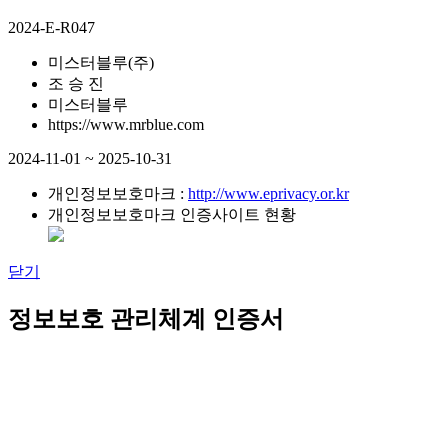
2024-E-R047
미스터블루(주)
조 승 진
미스터블루
https://www.mrblue.com
2024-11-01 ~ 2025-10-31
개인정보보호마크 :
http://www.eprivacy.or.kr
개인정보보호마크 인증사이트 현황
닫기
정보보호 관리체계 인증서