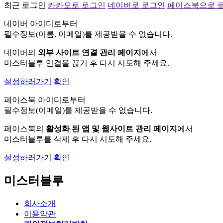
최근 로그인
카카오로 로그인
네이버로 로그인
페이스북으로 
네이버 아이디로부터
필수정보(이름, 이메일)를 제공받을 수 없습니다.
네이버의
외부 사이트 연결 관리 페이지
에서
미스터블루 연결을 끊기 후 다시 시도해 주세요.
설정하러가기
확인
페이스북 아이디로부터
필수정보(이메일)를 제공받을 수 없습니다.
페이스북의
활성화 된 앱 및 웹사이트 관리 페이지
에서
미스터블루를 삭제 후 다시 시도해 주세요.
설정하러가기
확인
미스터블루
회사소개
이용약관