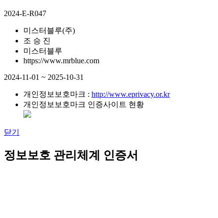
2024-E-R047
미스터블루(주)
조 승 진
미스터블루
https://www.mrblue.com
2024-11-01 ~ 2025-10-31
개인정보보호마크 :
http://www.eprivacy.or.kr
개인정보보호마크 인증사이트 현황
닫기
정보보호 관리체계 인증서