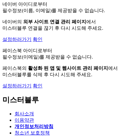
네이버 아이디로부터
필수정보(이름, 이메일)를 제공받을 수 없습니다.
네이버의
외부 사이트 연결 관리 페이지
에서
미스터블루 연결을 끊기 후 다시 시도해 주세요.
설정하러가기
확인
페이스북 아이디로부터
필수정보(이메일)를 제공받을 수 없습니다.
페이스북의
활성화 된 앱 및 웹사이트 관리 페이지
에서
미스터블루를 삭제 후 다시 시도해 주세요.
설정하러가기
확인
미스터블루
회사소개
이용약관
개인정보처리방침
청소년 보호정책