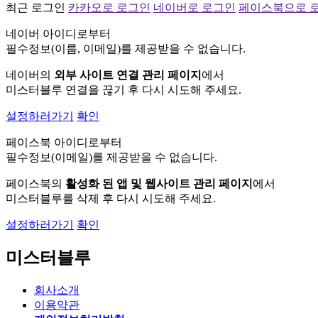
최근 로그인
카카오로 로그인
네이버로 로그인
페이스북으로 
네이버 아이디로부터
필수정보(이름, 이메일)를 제공받을 수 없습니다.
네이버의
외부 사이트 연결 관리 페이지
에서
미스터블루 연결을 끊기 후 다시 시도해 주세요.
설정하러가기
확인
페이스북 아이디로부터
필수정보(이메일)를 제공받을 수 없습니다.
페이스북의
활성화 된 앱 및 웹사이트 관리 페이지
에서
미스터블루를 삭제 후 다시 시도해 주세요.
설정하러가기
확인
미스터블루
회사소개
이용약관