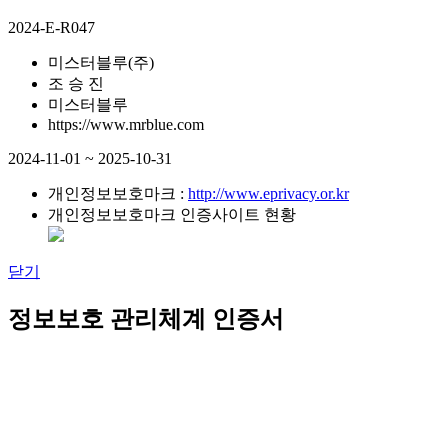
2024-E-R047
미스터블루(주)
조 승 진
미스터블루
https://www.mrblue.com
2024-11-01 ~ 2025-10-31
개인정보보호마크 :
http://www.eprivacy.or.kr
개인정보보호마크 인증사이트 현황
닫기
정보보호 관리체계 인증서