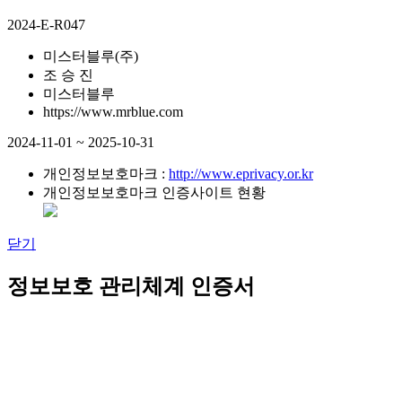
2024-E-R047
미스터블루(주)
조 승 진
미스터블루
https://www.mrblue.com
2024-11-01 ~ 2025-10-31
개인정보보호마크 :
http://www.eprivacy.or.kr
개인정보보호마크 인증사이트 현황
닫기
정보보호 관리체계 인증서