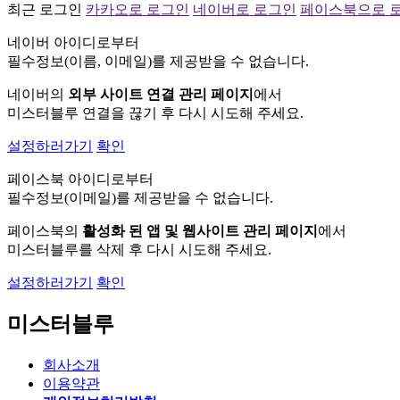
최근 로그인
카카오로 로그인
네이버로 로그인
페이스북으로 
네이버 아이디로부터
필수정보(이름, 이메일)를 제공받을 수 없습니다.
네이버의
외부 사이트 연결 관리 페이지
에서
미스터블루 연결을 끊기 후 다시 시도해 주세요.
설정하러가기
확인
페이스북 아이디로부터
필수정보(이메일)를 제공받을 수 없습니다.
페이스북의
활성화 된 앱 및 웹사이트 관리 페이지
에서
미스터블루를 삭제 후 다시 시도해 주세요.
설정하러가기
확인
미스터블루
회사소개
이용약관