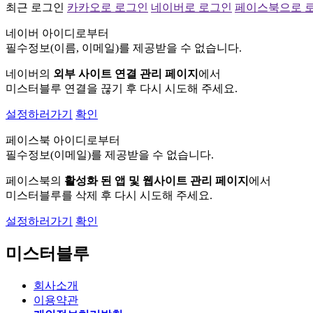
최근 로그인
카카오로 로그인
네이버로 로그인
페이스북으로 
네이버 아이디로부터
필수정보(이름, 이메일)를 제공받을 수 없습니다.
네이버의
외부 사이트 연결 관리 페이지
에서
미스터블루 연결을 끊기 후 다시 시도해 주세요.
설정하러가기
확인
페이스북 아이디로부터
필수정보(이메일)를 제공받을 수 없습니다.
페이스북의
활성화 된 앱 및 웹사이트 관리 페이지
에서
미스터블루를 삭제 후 다시 시도해 주세요.
설정하러가기
확인
미스터블루
회사소개
이용약관