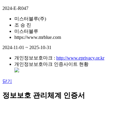
2024-E-R047
미스터블루(주)
조 승 진
미스터블루
https://www.mrblue.com
2024-11-01 ~ 2025-10-31
개인정보보호마크 :
http://www.eprivacy.or.kr
개인정보보호마크 인증사이트 현황
닫기
정보보호 관리체계 인증서