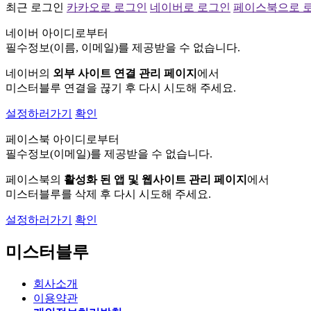
최근 로그인
카카오로 로그인
네이버로 로그인
페이스북으로 
네이버 아이디로부터
필수정보(이름, 이메일)를 제공받을 수 없습니다.
네이버의
외부 사이트 연결 관리 페이지
에서
미스터블루 연결을 끊기 후 다시 시도해 주세요.
설정하러가기
확인
페이스북 아이디로부터
필수정보(이메일)를 제공받을 수 없습니다.
페이스북의
활성화 된 앱 및 웹사이트 관리 페이지
에서
미스터블루를 삭제 후 다시 시도해 주세요.
설정하러가기
확인
미스터블루
회사소개
이용약관