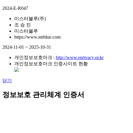
2024-E-R047
미스터블루(주)
조 승 진
미스터블루
https://www.mrblue.com
2024-11-01 ~ 2025-10-31
개인정보보호마크 :
http://www.eprivacy.or.kr
개인정보보호마크 인증사이트 현황
닫기
정보보호 관리체계 인증서