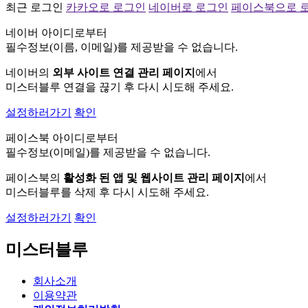
최근 로그인
카카오로 로그인
네이버로 로그인
페이스북으로 
네이버 아이디로부터
필수정보(이름, 이메일)를 제공받을 수 없습니다.
네이버의
외부 사이트 연결 관리 페이지
에서
미스터블루 연결을 끊기 후 다시 시도해 주세요.
설정하러가기
확인
페이스북 아이디로부터
필수정보(이메일)를 제공받을 수 없습니다.
페이스북의
활성화 된 앱 및 웹사이트 관리 페이지
에서
미스터블루를 삭제 후 다시 시도해 주세요.
설정하러가기
확인
미스터블루
회사소개
이용약관