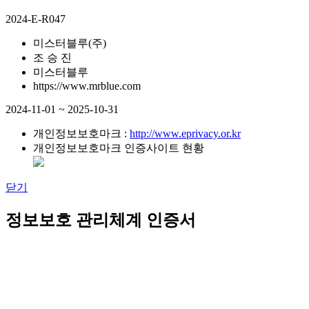
2024-E-R047
미스터블루(주)
조 승 진
미스터블루
https://www.mrblue.com
2024-11-01 ~ 2025-10-31
개인정보보호마크 :
http://www.eprivacy.or.kr
개인정보보호마크 인증사이트 현황
닫기
정보보호 관리체계 인증서