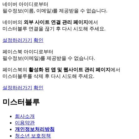
네이버 아이디로부터
필수정보(이름, 이메일)를 제공받을 수 없습니다.
네이버의
외부 사이트 연결 관리 페이지
에서
미스터블루 연결을 끊기 후 다시 시도해 주세요.
설정하러가기
확인
페이스북 아이디로부터
필수정보(이메일)를 제공받을 수 없습니다.
페이스북의
활성화 된 앱 및 웹사이트 관리 페이지
에서
미스터블루를 삭제 후 다시 시도해 주세요.
설정하러가기
확인
미스터블루
회사소개
이용약관
개인정보처리방침
청소년 보호정책