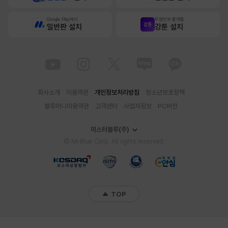
Google Play에서
무협만화 플랫폼
일반판 설치
강툰 설치
회사소개
이용약관
개인정보처리방침
청소년보호정책
블루머니이용약관
고객센터
사업자정보
PC버전
미스터블루(주)
© Mr.Blue Corp. All rights reserved.
TOP