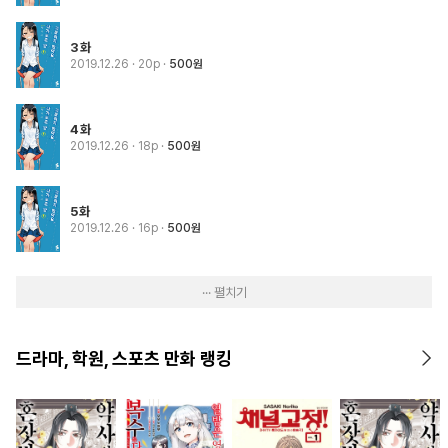
3화
2019.12.26
· 20p
500원
4화
2019.12.26
· 18p
500원
5화
2019.12.26
· 16p
500원
··· 펼치기
드라마, 학원, 스포츠 만화 랭킹