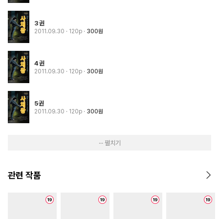
3권
2011.09.30
· 120p
300원
4권
2011.09.30
· 120p
300원
5권
2011.09.30
· 120p
300원
··· 펼치기
관련 작품