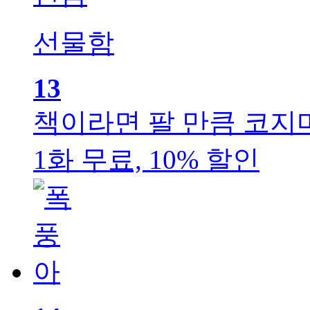
선물함
13
책이라면 팔 만큼
코지
1화 무료, 10% 할인