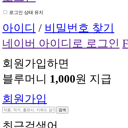
로그인 상태 유지
아이디
/
비밀번호 찾기
네이버 아이디로 로그인
회원가입하면
블루머니
1,000
원 지급
회원가입
검색
최근검색어