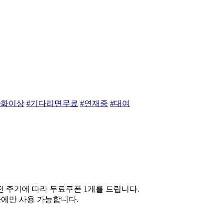
50화이상
#기다리면무료
#연재중
#대여
 주기에 따라 무료쿠폰 1개를 드립니다.
차에만 사용 가능합니다.