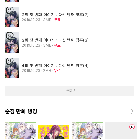
2회
첫 번째 이야기 : 다섯 번째 영혼(2)
2019.10.23
· 3MB
무료
3회
첫 번째 이야기 : 다섯 번째 영혼(3)
2019.10.23
· 3MB
무료
4회
첫 번째 이야기 : 다섯 번째 영혼(4)
2019.10.23
· 2MB
무료
··· 펼치기
순정 만화 랭킹