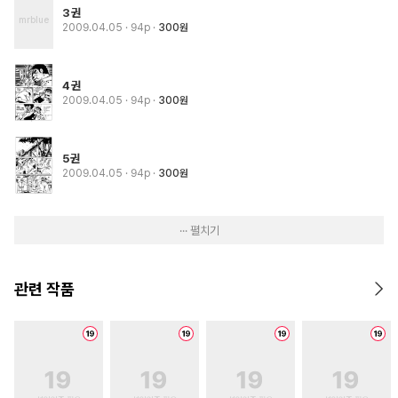
3권
2009.04.05
· 94p
300원
4권
2009.04.05
· 94p
300원
5권
2009.04.05
· 94p
300원
··· 펼치기
관련 작품