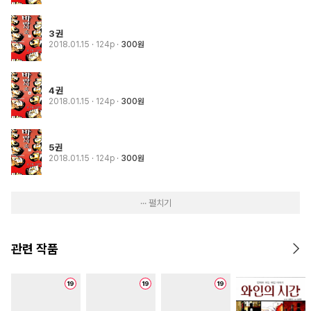
3권
2018.01.15
· 124p
300원
4권
2018.01.15
· 124p
300원
5권
2018.01.15
· 124p
300원
··· 펼치기
관련 작품