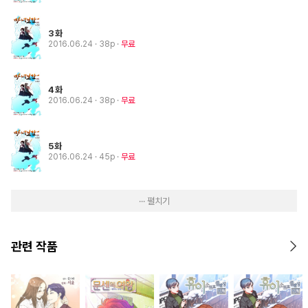
3화
2016.06.24
· 38p
무료
4화
2016.06.24
· 38p
무료
5화
2016.06.24
· 45p
무료
··· 펼치기
관련 작품