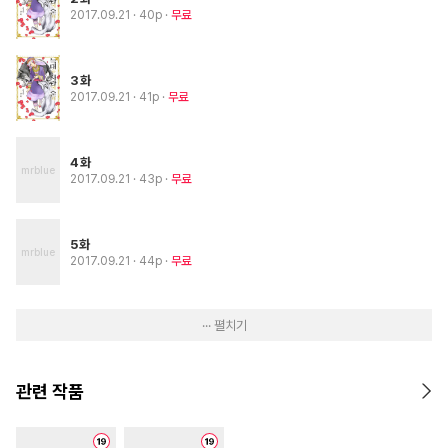
2017.09.21
· 40p
무료
3화
2017.09.21
· 41p
무료
4화
2017.09.21
· 43p
무료
5화
2017.09.21
· 44p
무료
··· 펼치기
관련 작품