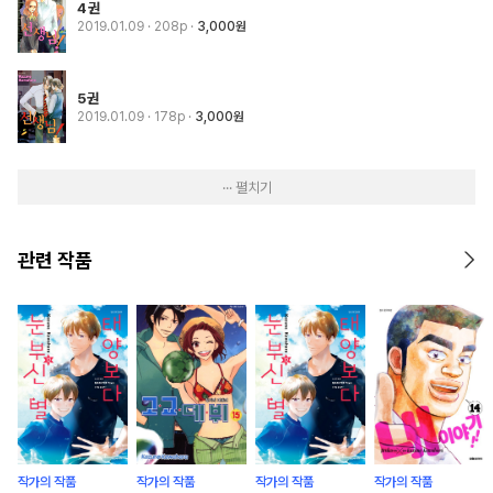
4권
2019.01.09
· 208p
3,000원
5권
2019.01.09
· 178p
3,000원
··· 펼치기
관련 작품
작가의 작품
작가의 작품
작가의 작품
작가의 작품