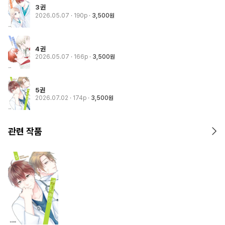
3권
2026.05.07
· 190p
3,500원
4권
2026.05.07
· 166p
3,500원
5권
2026.07.02
· 174p
3,500원
관련 작품