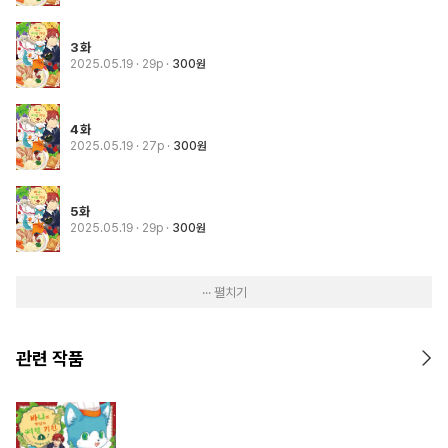
3화
2025.05.19
· 29p
300원
4화
2025.05.19
· 27p
300원
5화
2025.05.19
· 29p
300원
··· 펼치기
관련 작품