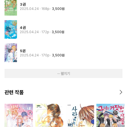
3권
2025.04.24
· 168p
3,500원
4권
2025.04.24
· 172p
3,500원
5권
2025.04.24
· 170p
3,500원
··· 펼치기
관련 작품