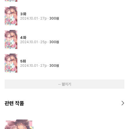
3화
2024.10.01
· 27p
300원
4화
2024.10.01
· 25p
300원
5화
2024.10.01
· 27p
300원
··· 펼치기
관련 작품