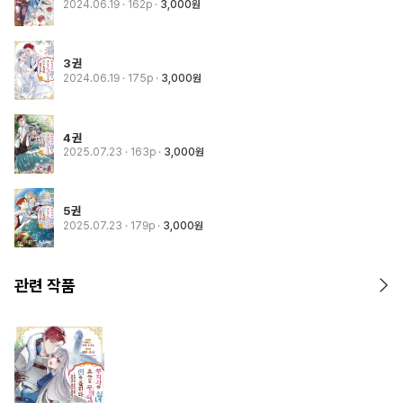
2024.06.19
· 162p
3,000원
3권
2024.06.19
· 175p
3,000원
4권
2025.07.23
· 163p
3,000원
5권
2025.07.23
· 179p
3,000원
관련 작품