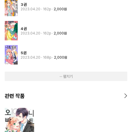
3권
2023.04.20
· 162p
2,000원
4권
2023.04.20
· 162p
2,000원
5권
2023.04.20
· 168p
2,000원
··· 펼치기
관련 작품