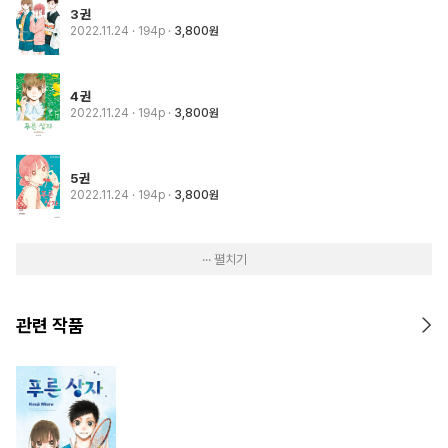
3권
2022.11.24
· 194p
3,800원
4권
2022.11.24
· 194p
3,800원
5권
2022.11.24
· 194p
3,800원
··· 펼치기
관련 작품