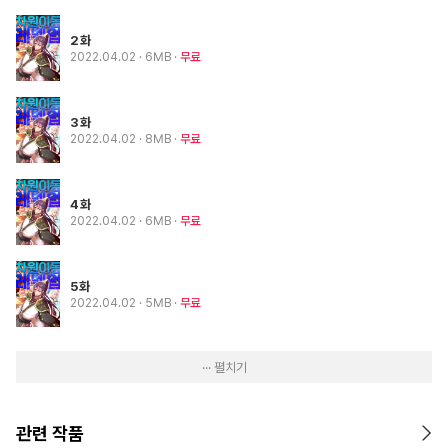
2화
2022.04.02
· 6MB
무료
3화
2022.04.02
· 8MB
무료
4화
2022.04.02
· 6MB
무료
5화
2022.04.02
· 5MB
무료
··· 펼치기
관련 작품