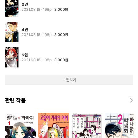
3권
2021.08.18
· 198p
3,000원
4권
2021.08.18
· 198p
3,000원
5권
2021.08.18
· 198p
3,000원
··· 펼치기
관련 작품