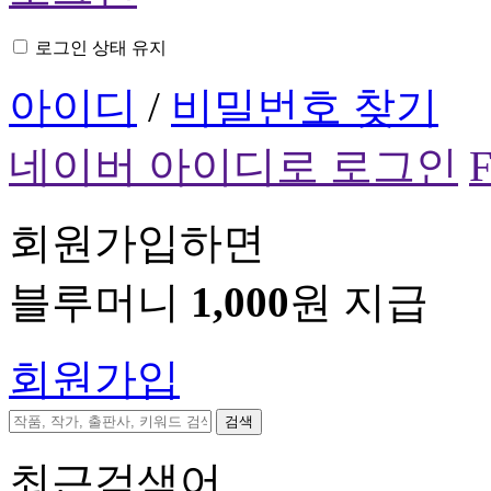
로그인 상태 유지
아이디
/
비밀번호 찾기
네이버 아이디로 로그인
회원가입하면
블루머니
1,000
원 지급
회원가입
검색
최근검색어